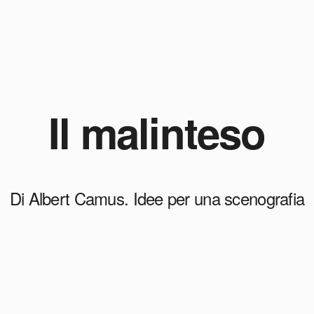
Il malinteso
Di Albert Camus. Idee per una scenografia